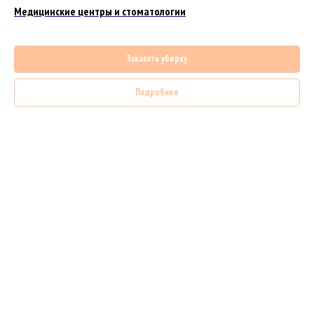
Медицинские центры и стоматологии
Заказать уборку
Подробнее