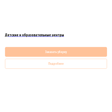
Детские и образовательные центры
Заказать уборку
Подробнее