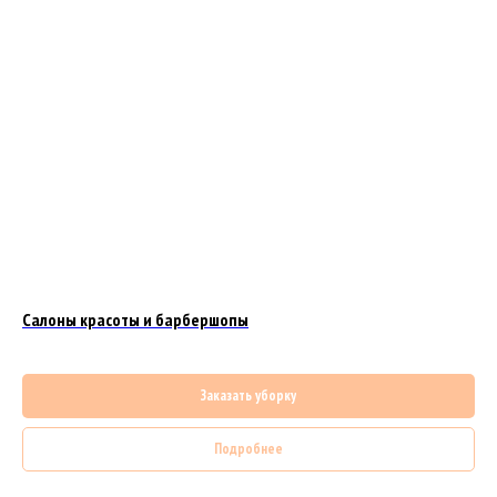
Салоны красоты и барбершопы
Заказать уборку
Подробнее