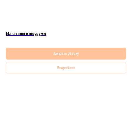
Магазины и шоурумы
Заказать уборку
Подробнее