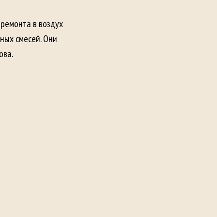
 ремонта в воздух
ных смесей. Они
ова.