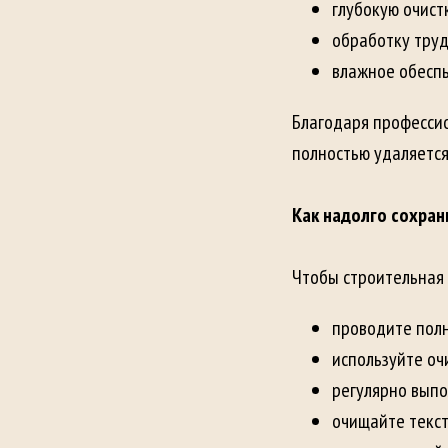
глубокую очист
обработку труд
влажное обеспы
Благодаря професси
полностью удаляется
Как надолго сохран
Чтобы строительная 
проводите полн
используйте оч
регулярно выпо
очищайте текст