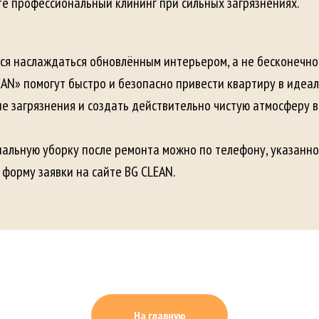
е профессиональный клининг при сильных загрязнениях.
ся наслаждаться обновлённым интерьером, а не бесконечно 
AN» помогут быстро и безопасно привести квартиру в идеал
е загрязнения и создать действительно чистую атмосферу в
альную уборку после ремонта можно по телефону, указанно
 форму заявки на сайте BG CLEAN.
На главную