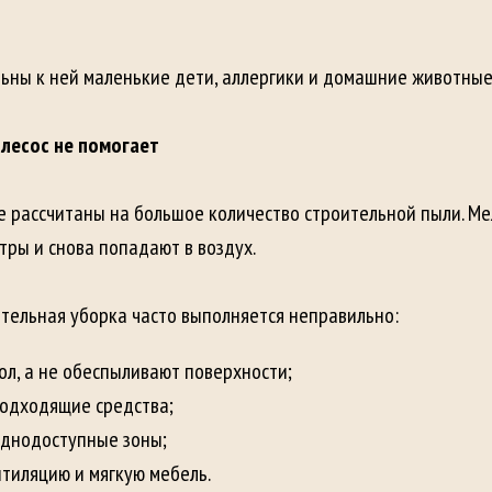
ьны к ней маленькие дети, аллергики и домашние животные
лесос не помогает
 рассчитаны на большое количество строительной пыли. М
тры и снова попадают в воздух.
ятельная уборка часто выполняется неправильно:
ол, а не обеспыливают поверхности;
подходящие средства;
уднодоступные зоны;
тиляцию и мягкую мебель.