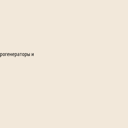
арогенераторы и