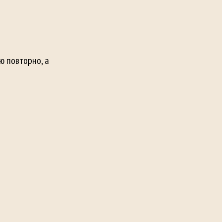
 повторно, а