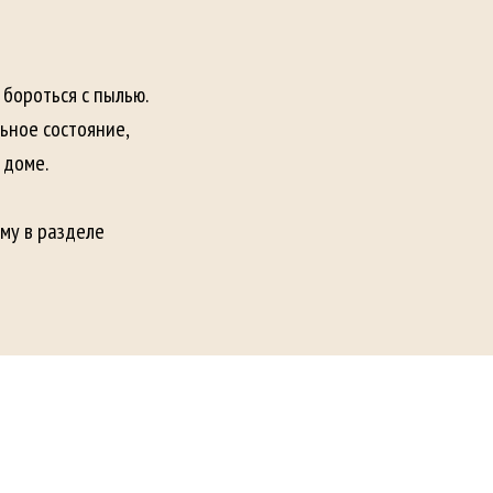
бороться с пылью.
ьное состояние,
 доме.
му в разделе