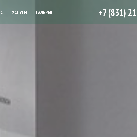
+7 (831) 2
ЙС
УСЛУГИ
ГАЛЕРЕЯ